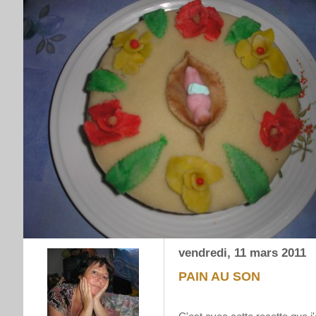
vendredi, 11 mars 2011
PAIN AU SON