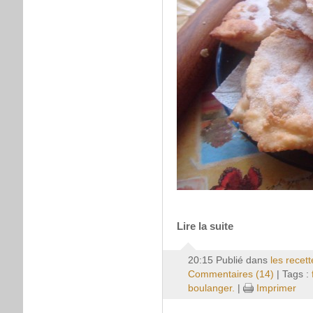
Lire la suite
20:15 Publié dans
les recet
Commentaires (14)
| Tags :
boulanger.
|
Imprimer