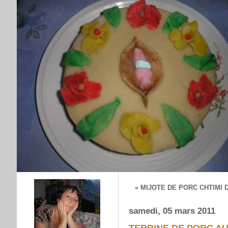
« MIJOTE DE PORC CHTIMI 
samedi, 05 mars 2011