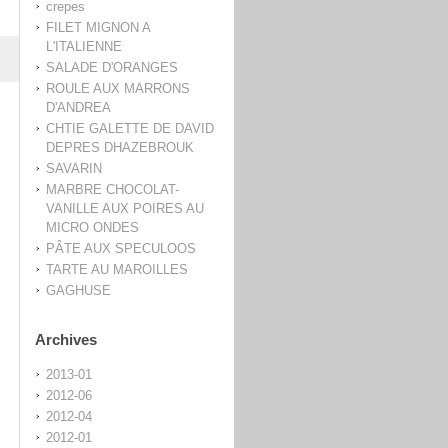
crepes
FILET MIGNON A
L'ITALIENNE
SALADE D'ORANGES
ROULE AUX MARRONS
D'ANDREA
CHTIE GALETTE DE DAVID
DEPRES DHAZEBROUK
SAVARIN
MARBRE CHOCOLAT-
VANILLE AUX POIRES AU
MICRO ONDES
PÂTE AUX SPECULOOS
TARTE AU MAROILLES
GAGHUSE
Archives
2013-01
2012-06
2012-04
2012-01